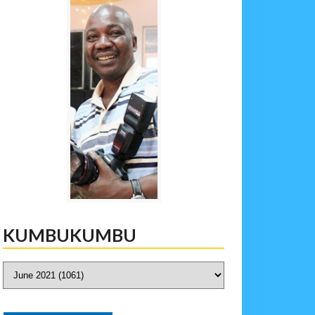
KUMBUKUMBU