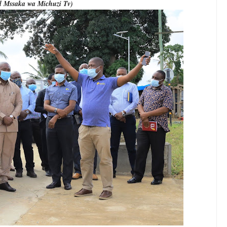
 Mssaka wa Michuzi Tv)