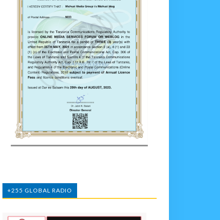
+255 GLOBAL RADIO