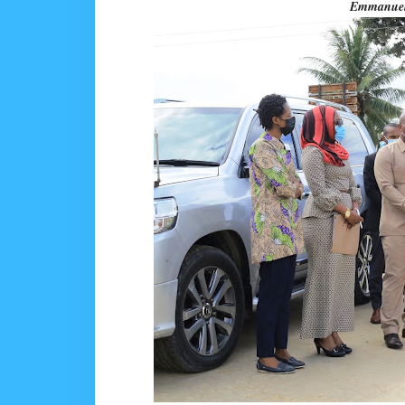
Emmanuel