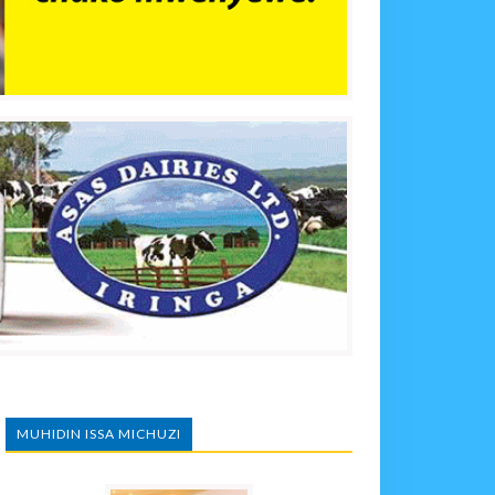
MUHIDIN ISSA MICHUZI