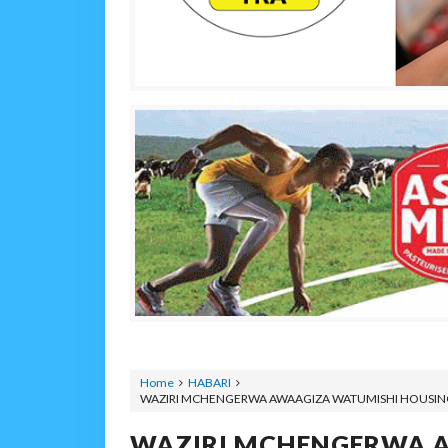
Home
HABARI
WAZIRI MCHENGERWA AWAAGIZA WATUMISHI HOUSING
WAZIRI MCHENGERWA 