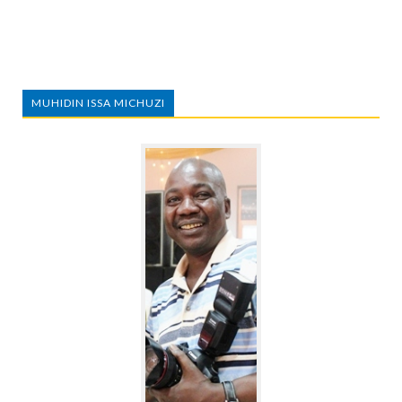
MUHIDIN ISSA MICHUZI