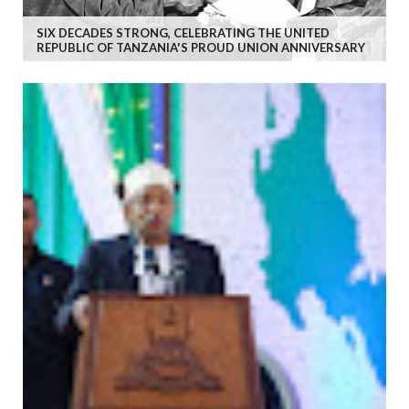
SIX DECADES STRONG, CELEBRATING THE UNITED
REPUBLIC OF TANZANIA'S PROUD UNION ANNIVERSARY