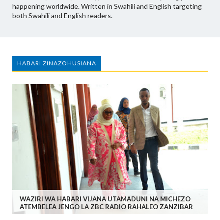
happening worldwide. Written in Swahili and English targeting
both Swahili and English readers.
HABARI ZINAZOHUSIANA
WAZIRI WA HABARI VIJANA UTAMADUNI NA MICHEZO
ATEMBELEA JENGO LA ZBC RADIO RAHALEO ZANZIBAR