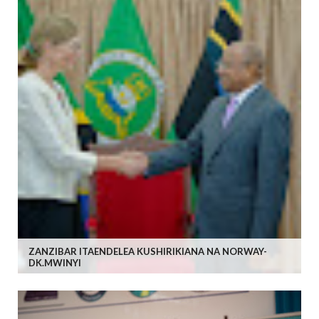
ZANZIBAR ITAENDELEA KUSHIRIKIANA NA NORWAY-
DK.MWINYI