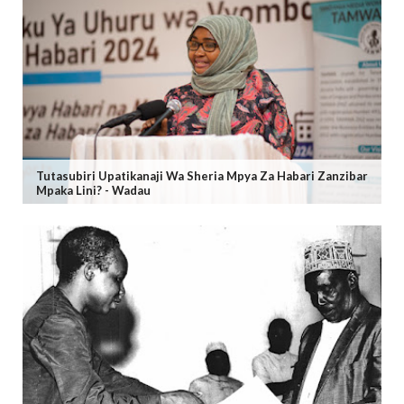
Tutasubiri Upatikanaji Wa Sheria Mpya Za Habari Zanzibar
Mpaka Lini? - Wadau