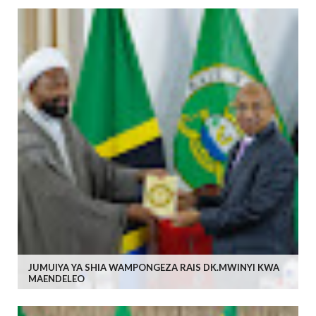
JUMUIYA YA SHIA WAMPONGEZA RAIS DK.MWINYI KWA
MAENDELEO