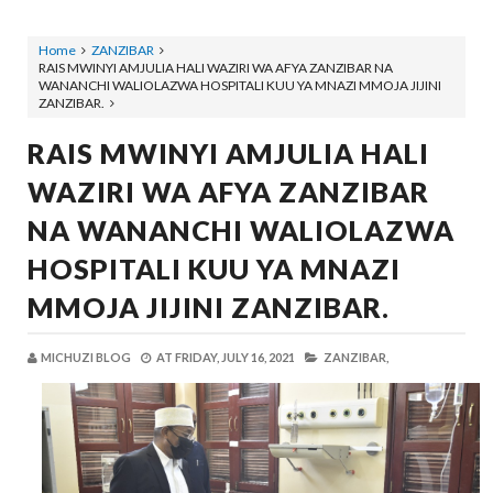
Home
ZANZIBAR
RAIS MWINYI AMJULIA HALI WAZIRI WA AFYA ZANZIBAR NA
WANANCHI WALIOLAZWA HOSPITALI KUU YA MNAZI MMOJA JIJINI
ZANZIBAR.
RAIS MWINYI AMJULIA HALI
WAZIRI WA AFYA ZANZIBAR
NA WANANCHI WALIOLAZWA
HOSPITALI KUU YA MNAZI
MMOJA JIJINI ZANZIBAR.
MICHUZI BLOG
AT
FRIDAY, JULY 16, 2021
ZANZIBAR,