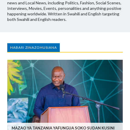
news and Local News, including Politics, Fashion, Social Scenes,
Interviews, Movies, Events, personalities and anything positive
happening worldwide. Written in Swahili and English targeting
both Swahili and English readers.
HABARI ZINAZOHUSIANA
MAZAO YA TANZANIA YAFUNGUA SOKO SUDAN KUSINI