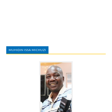
MUHIDIN ISSA MICHUZI