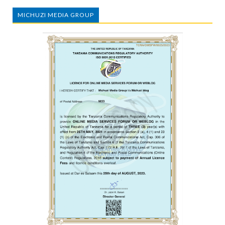
MICHUZI MEDIA GROUP