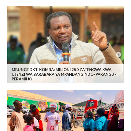
MBUNGE DKT. KOMBA: MILIONI 250 ZATENGWA KWA
UJENZI WA BARABARA YA MPANDANGINDO–PARANGU–
PERAMIHO