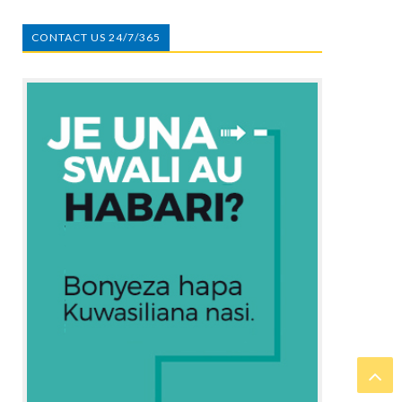
CONTACT US 24/7/365