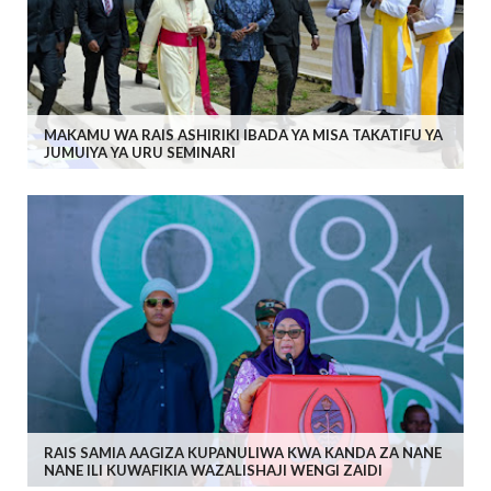
MAKAMU WA RAIS ASHIRIKI IBADA YA MISA TAKATIFU YA
JUMUIYA YA URU SEMINARI
RAIS SAMIA AAGIZA KUPANULIWA KWA KANDA ZA NANE
NANE ILI KUWAFIKIA WAZALISHAJI WENGI ZAIDI