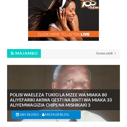
MAJAMBO
Soma zaidi
POLISI WAELEZA TUKIO LA MZEE WA MIAKA 80
ALIYEFARIKI AKIWA GESTI NA BINTI WA MIAKA 33
ALIYEMWAGIZIA CHIPS NA MISHIKAKI 3
-
JAN 18 2021
MICHUZI BLOG