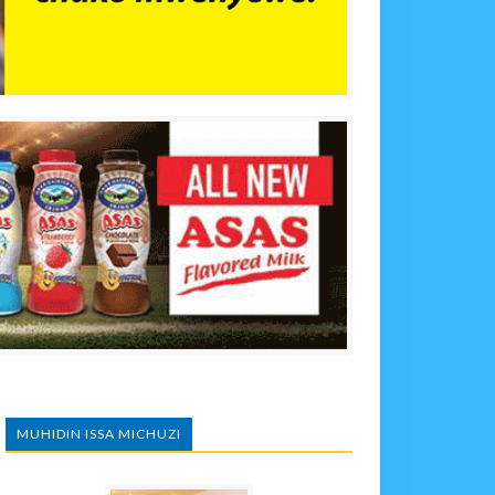
MUHIDIN ISSA MICHUZI