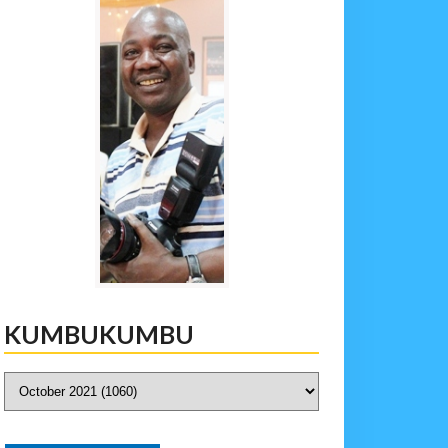
KUMBUKUMBU