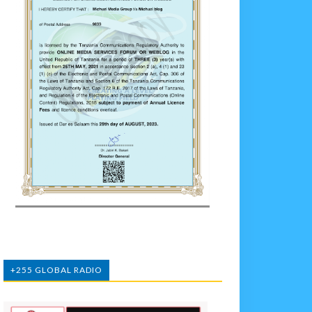
+255 GLOBAL RADIO