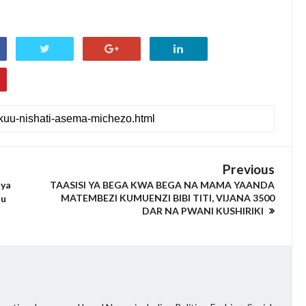
Previous
 ya
TAASISI YA BEGA KWA BEGA NA MAMA YAANDA
MATEMBEZI KUMUENZI BIBI TITI, VIJANA 3500
uu
DAR NA PWANI KUSHIRIKI