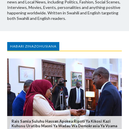
news and Local News, including Politics, Fashion, Social Scenes,
Interviews, Movies, Events, personalities and anything positive
happening worldwide. Written in Swahili and English targeting
both Swahili and English readers.
HABARI ZINAZOHUSIANA
Rais Samia Suluhu Hassan Apokea Ripoti Ya Kikosi Kazi
Kuhusu Uratibu Maoni Ya Wadau Wa Demokrasia Ya Vyama