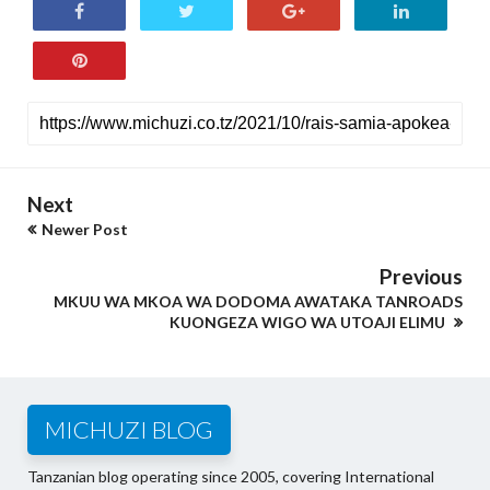
Next
Newer Post
Previous
MKUU WA MKOA WA DODOMA AWATAKA TANROADS
KUONGEZA WIGO WA UTOAJI ELIMU
MICHUZI BLOG
Tanzanian blog operating since 2005, covering International