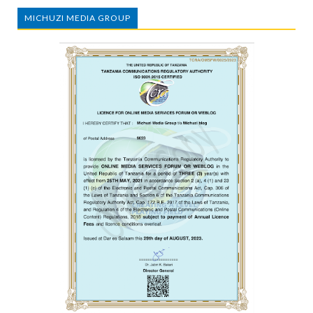
MICHUZI MEDIA GROUP