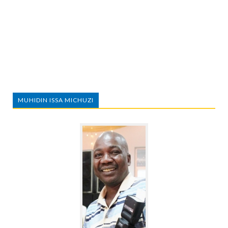
MUHIDIN ISSA MICHUZI