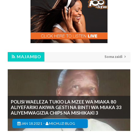
MAJAMBO
Soma zaidi
POLISI WAELEZA TUKIO LA MZEE WA MIAKA 80
ALIYEFARIKI AKIWA GESTI NA BINTI WA MIAKA 33
ALIYEMWAGIZIA CHIPS NA MISHIKAKI 3
-
JAN 18 2021
MICHUZI BLOG