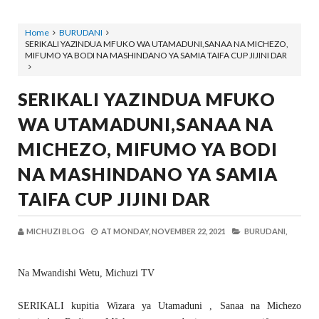
Home
BURUDANI
SERIKALI YAZINDUA MFUKO WA UTAMADUNI,SANAA NA MICHEZO,
MIFUMO YA BODI NA MASHINDANO YA SAMIA TAIFA CUP JIJINI DAR
SERIKALI YAZINDUA MFUKO
WA UTAMADUNI,SANAA NA
MICHEZO, MIFUMO YA BODI
NA MASHINDANO YA SAMIA
TAIFA CUP JIJINI DAR
MICHUZI BLOG
AT
MONDAY, NOVEMBER 22, 2021
BURUDANI,
Na Mwandishi Wetu, Michuzi TV
SERIKALI kupitia Wizara ya Utamaduni , Sanaa na Michezo