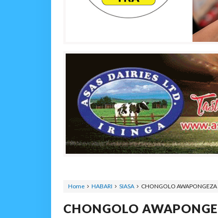
Home
HABARI
SIASA
CHONGOLO AWAPONGEZA U
CHONGOLO AWAPONGE