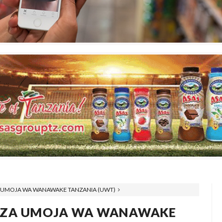
MOJA WA WANAWAKE TANZANIA (UWT)
ZA UMOJA WA WANAWAKE