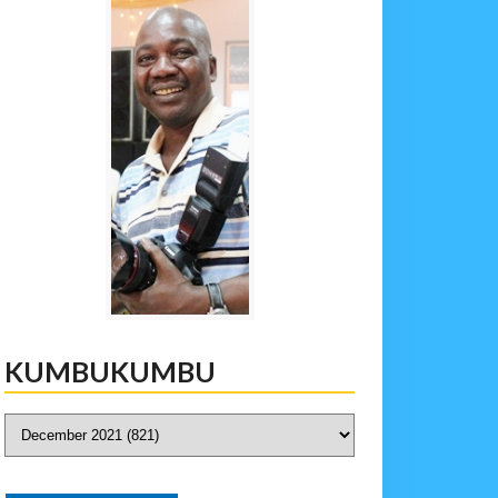
KUMBUKUMBU