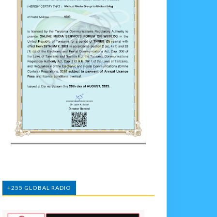
+255 GLOBAL RADIO