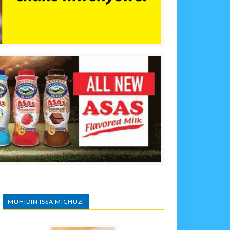
MUHIDIN ISSA MICHUZI