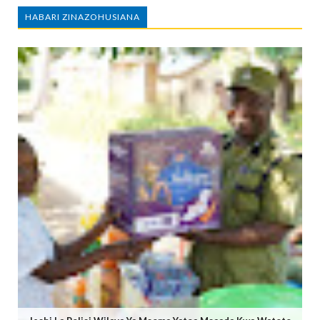
HABARI ZINAZOHUSIANA