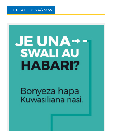
CONTACT US 24/7/365