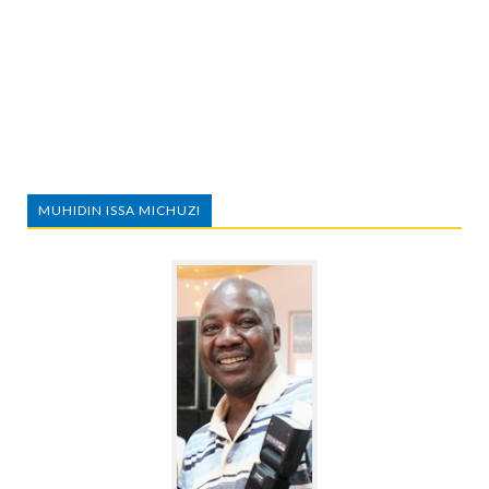
MUHIDIN ISSA MICHUZI