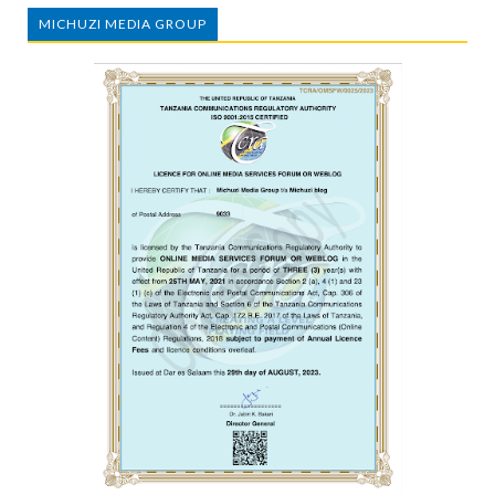
MICHUZI MEDIA GROUP