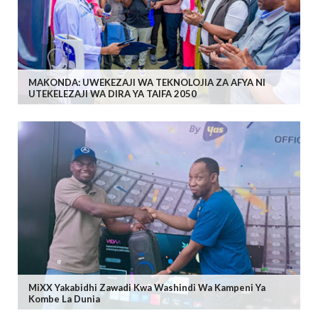
MAKONDA: UWEKEZAJI WA TEKNOLOJIA ZA AFYA NI
UTEKELEZAJI WA DIRA YA TAIFA 2050
MiXX Yakabidhi Zawadi Kwa Washindi Wa Kampeni Ya
Kombe La Dunia