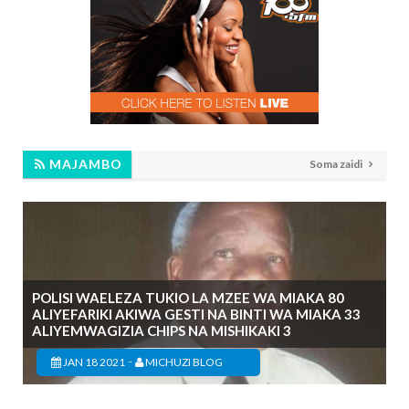
MAJAMBO
Soma zaidi
POLISI WAELEZA TUKIO LA MZEE WA MIAKA 80
ALIYEFARIKI AKIWA GESTI NA BINTI WA MIAKA 33
ALIYEMWAGIZIA CHIPS NA MISHIKAKI 3
-
JAN 18 2021
MICHUZI BLOG