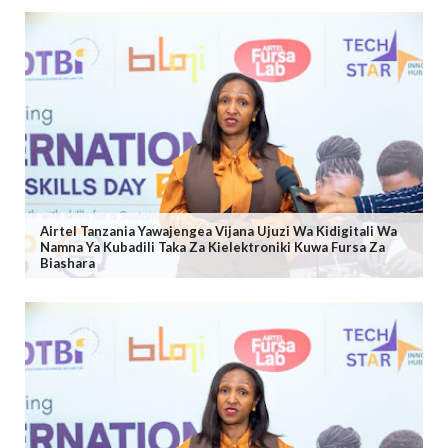
Airtel Tanzania Yawajengea Vijana Ujuzi Wa Kidigitali Wa
Namna Ya Kubadili Taka Za Kielektroniki Kuwa Fursa Za
Biashara