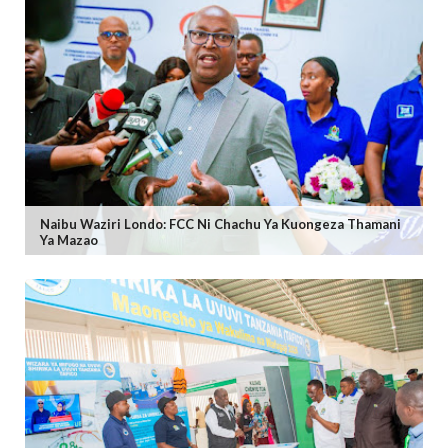
Naibu Waziri Londo: FCC Ni Chachu Ya Kuongeza Thamani
Ya Mazao