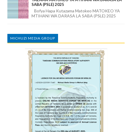
SABA (PSLE) 2025
Bofya Hapa Kutazama Matokeo MATOKEO YA
MTIHANI WA DARASA LA SABA (PSLE) 2025
MICHUZI MEDIA GROUP