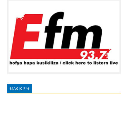
MAGIC FM