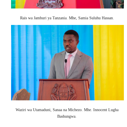
Rais wa Jamhuri ya Tanzania. Mhe, Samia Suluhu Hassan.
Waziri wa Utamaduni, Sanaa na Michezo. Mhe. Innocent Lugha
Bashungwa.