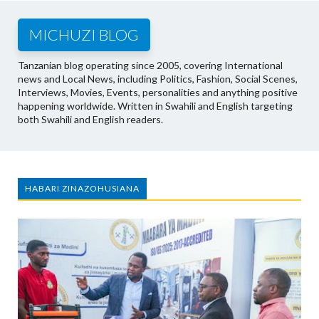
MICHUZI BLOG
Tanzanian blog operating since 2005, covering International
news and Local News, including Politics, Fashion, Social Scenes,
Interviews, Movies, Events, personalities and anything positive
happening worldwide. Written in Swahili and English targeting
both Swahili and English readers.
HABARI ZINAZOHUSIANA