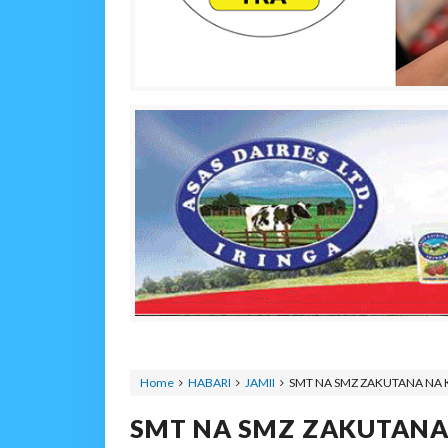
Home
HABARI
JAMII
SMT NA SMZ ZAKUTANA NA 
SMT NA SMZ ZAKUTANA