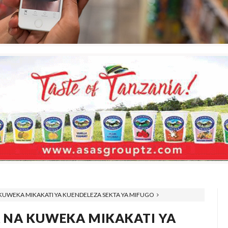
KUWEKA MIKAKATI YA KUENDELEZA SEKTA YA MIFUGO
 NA KUWEKA MIKAKATI YA