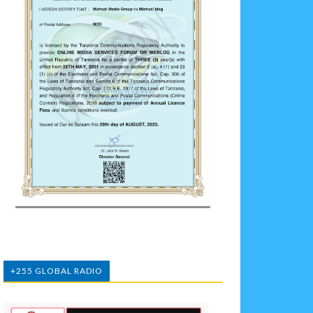
+255 GLOBAL RADIO