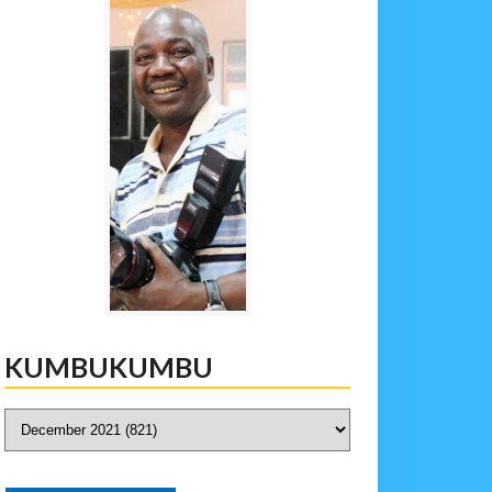
KUMBUKUMBU