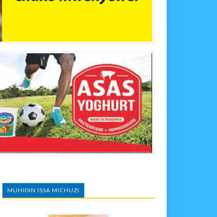
MUHIDIN ISSA MICHUZI