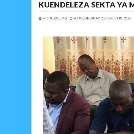
KUENDELEZA SEKTA YA 
MICHUZI BLOG
AT
WEDNESDAY, DECEMBER 01, 2021