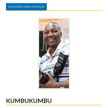
MUHIDIN ISSA MICHUZI
KUMBUKUMBU