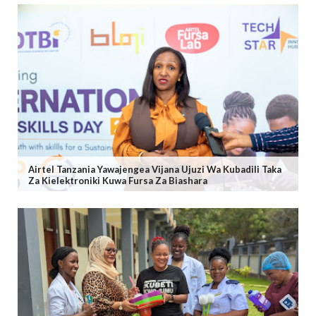
Airtel Tanzania Yawajengea Vijana Ujuzi Wa Kubadili Taka
Za Kielektroniki Kuwa Fursa Za Biashara