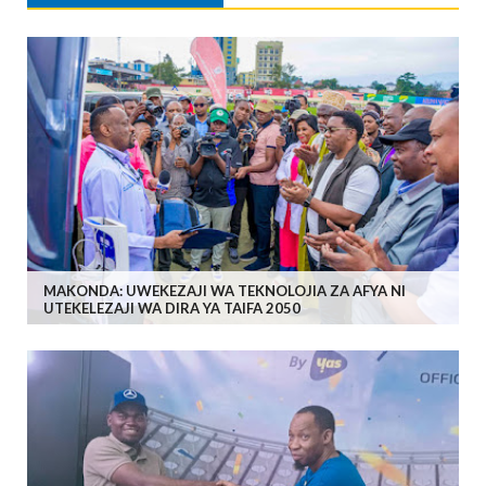
MAKONDA: UWEKEZAJI WA TEKNOLOJIA ZA AFYA NI
UTEKELEZAJI WA DIRA YA TAIFA 2050