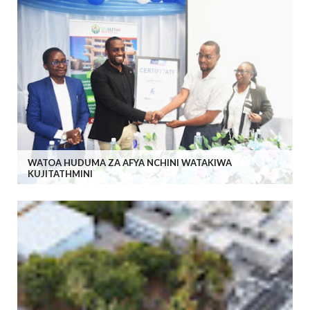
WATOA HUDUMA ZA AFYA NCHINI WATAKIWA
KUJITATHMINI