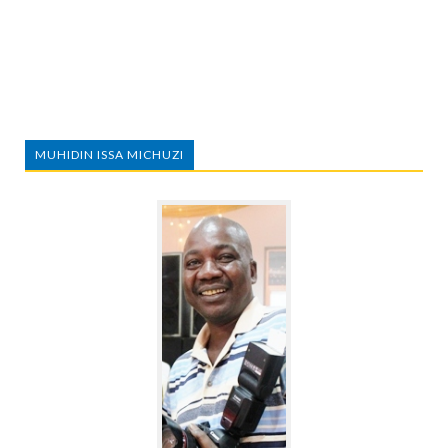
MUHIDIN ISSA MICHUZI