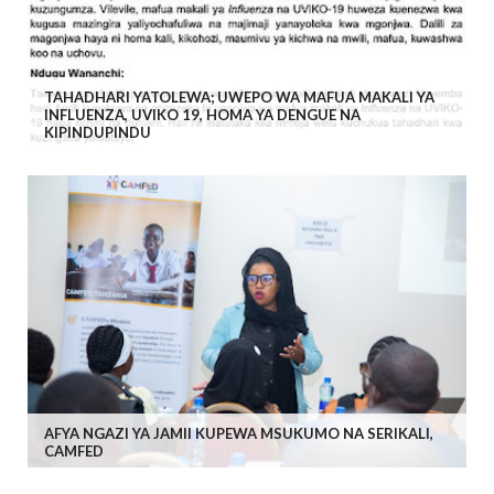
TAHADHARI YATOLEWA; UWEPO WA MAFUA MAKALI YA
INFLUENZA, UVIKO 19, HOMA YA DENGUE NA
KIPINDUPINDU
AFYA NGAZI YA JAMII KUPEWA MSUKUMO NA SERIKALI,
CAMFED