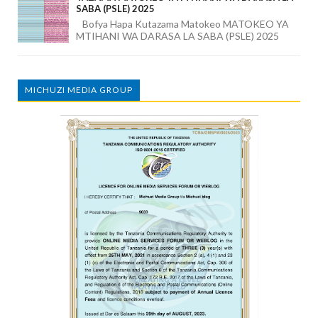
SABA (PSLE) 2025
Bofya Hapa Kutazama Matokeo MATOKEO YA
MTIHANI WA DARASA LA SABA (PSLE) 2025
MICHUZI MEDIA GROUP