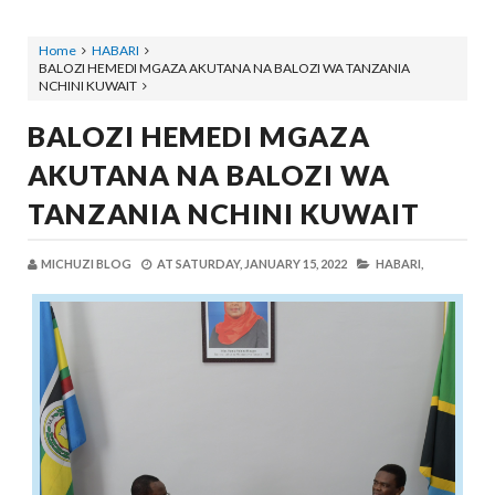
Home
HABARI
BALOZI HEMEDI MGAZA AKUTANA NA BALOZI WA TANZANIA
NCHINI KUWAIT
BALOZI HEMEDI MGAZA
AKUTANA NA BALOZI WA
TANZANIA NCHINI KUWAIT
MICHUZI BLOG
AT
SATURDAY, JANUARY 15, 2022
HABARI,