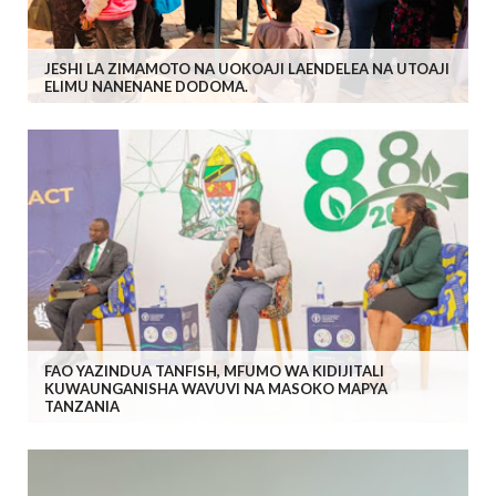
JESHI LA ZIMAMOTO NA UOKOAJI LAENDELEA NA UTOAJI
ELIMU NANENANE DODOMA.
FAO YAZINDUA TANFISH, MFUMO WA KIDIJITALI
KUWAUNGANISHA WAVUVI NA MASOKO MAPYA
TANZANIA