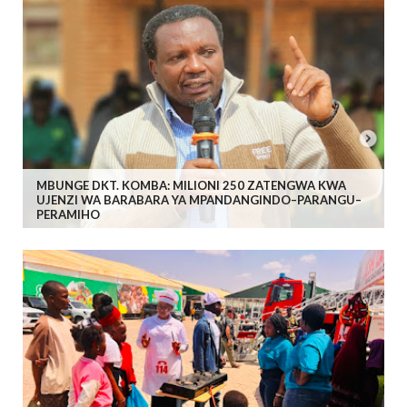
MBUNGE DKT. KOMBA: MILIONI 250 ZATENGWA KWA
UJENZI WA BARABARA YA MPANDANGINDO–PARANGU–
PERAMIHO