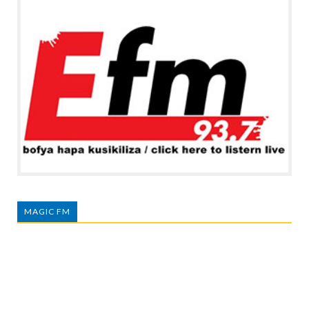
MAGIC FM