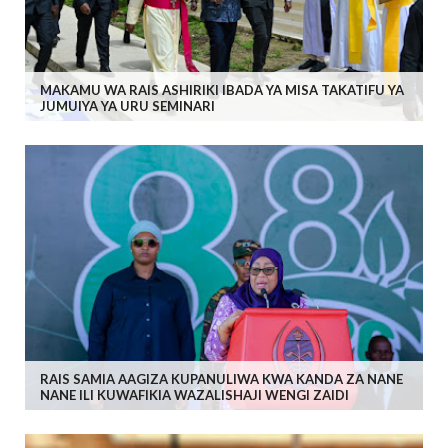
MAKAMU WA RAIS ASHIRIKI IBADA YA MISA TAKATIFU YA
JUMUIYA YA URU SEMINARI
RAIS SAMIA AAGIZA KUPANULIWA KWA KANDA ZA NANE
NANE ILI KUWAFIKIA WAZALISHAJI WENGI ZAIDI