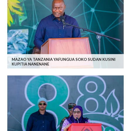
MAZAO YA TANZANIA YAFUNGUA SOKO SUDAN KUSINI
KUPITIA NANENANE