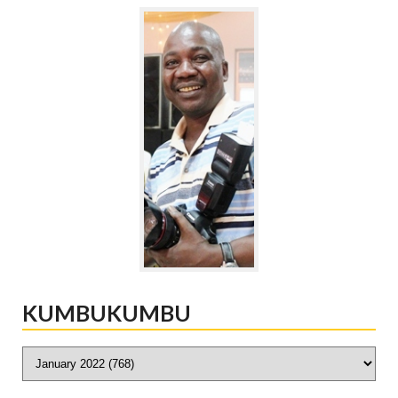
KUMBUKUMBU