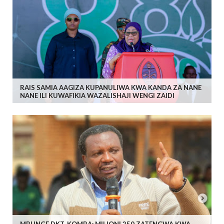
RAIS SAMIA AAGIZA KUPANULIWA KWA KANDA ZA NANE
NANE ILI KUWAFIKIA WAZALISHAJI WENGI ZAIDI