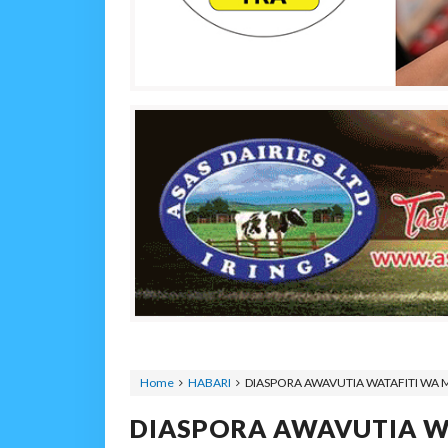
Home
HABARI
DIASPORA AWAVUTIA WATAFITI WA 
DIASPORA AWAVUTIA WA