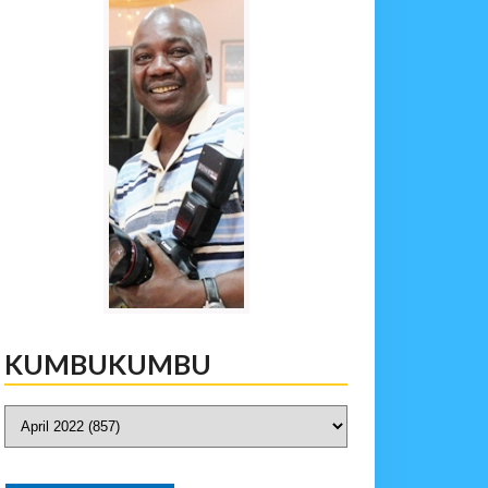
KUMBUKUMBU