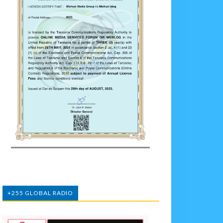
+255 GLOBAL RADIO