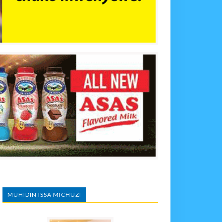
MUHIDIN ISSA MICHUZI