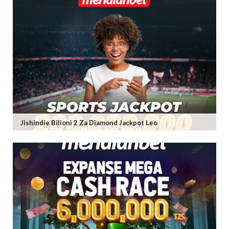
Jishindie Bilioni 2 Za Diamond Jackpot Leo