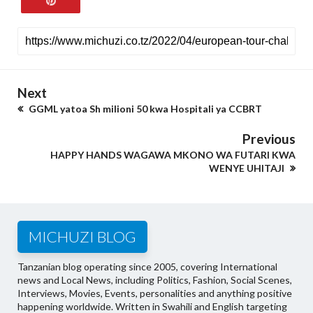
Next
GGML yatoa Sh milioni 50 kwa Hospitali ya CCBRT
Previous
HAPPY HANDS WAGAWA MKONO WA FUTARI KWA
WENYE UHITAJI
MICHUZI BLOG
Tanzanian blog operating since 2005, covering International
news and Local News, including Politics, Fashion, Social Scenes,
Interviews, Movies, Events, personalities and anything positive
happening worldwide. Written in Swahili and English targeting