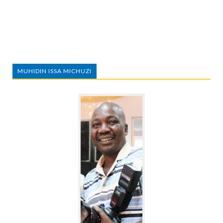
MUHIDIN ISSA MICHUZI