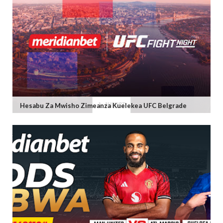
Hesabu Za Mwisho Zimeanza Kuelekea UFC Belgrade