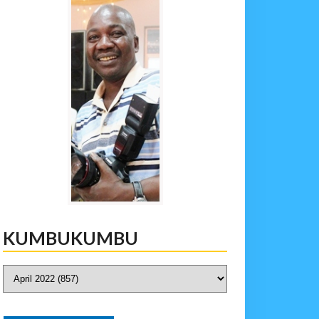
KUMBUKUMBU