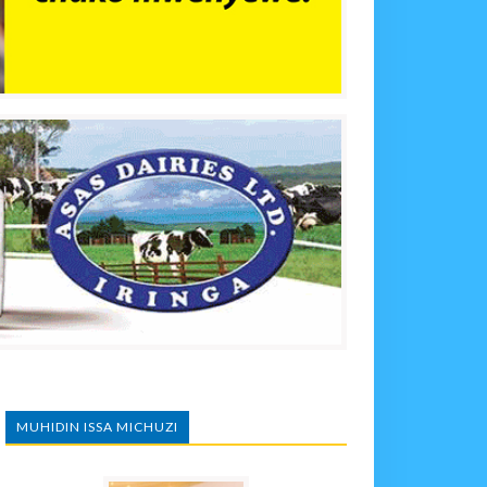
MUHIDIN ISSA MICHUZI