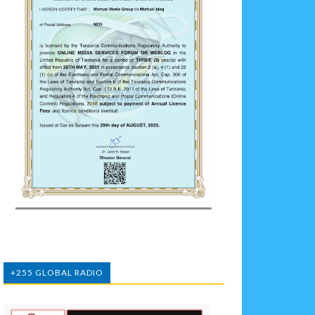
+255 GLOBAL RADIO