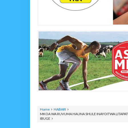
Home
HABARI
MKOA WA RUVUMA HAUNA SHULE INAYOITWA LITAPATI
IBUGE