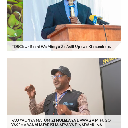
TOSCI: Uhifadhi Wa Mbegu Za Asili Upewe Kipaumbele.
FAO YAONYA MATUMIZI HOLELA YA DAWA ZA MIFUGO,
YASEMA YANAHATARISHA AFYA YA BINADAMU NA