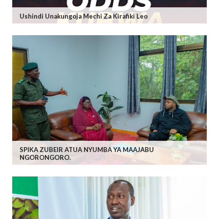
Ushindi Unakungoja Mechi Za Kirafiki Leo
SPIKA ZUBEIR ATUA NYUMBA YA MAAJABU
NGORONGORO.