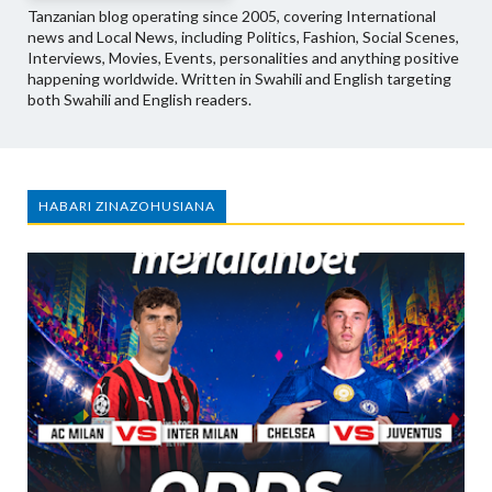
Tanzanian blog operating since 2005, covering International
news and Local News, including Politics, Fashion, Social Scenes,
Interviews, Movies, Events, personalities and anything positive
happening worldwide. Written in Swahili and English targeting
both Swahili and English readers.
HABARI ZINAZOHUSIANA