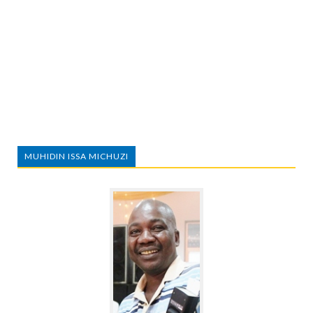
MUHIDIN ISSA MICHUZI