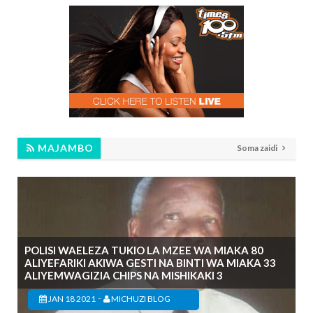
MAJAMBO
Soma zaidi
POLISI WAELEZA TUKIO LA MZEE WA MIAKA 80
ALIYEFARIKI AKIWA GESTI NA BINTI WA MIAKA 33
ALIYEMWAGIZIA CHIPS NA MISHIKAKI 3
-
JAN 18 2021
MICHUZI BLOG