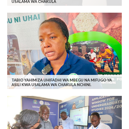
USALAMA WA CHAKULA
TABIO YAHIMIZA UHIFADHI WA MBEGU NA MIFUGO YA
ASILI KWA USALAMA WA CHAKULA NCHINI.