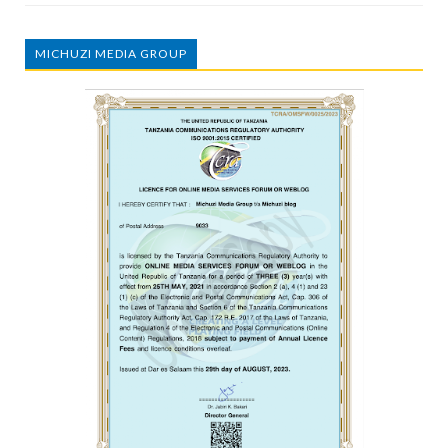
MICHUZI MEDIA GROUP