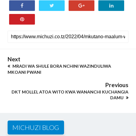
Next
MRADI WA SHULE BORA NCHINI WAZINDULIWA
MKOANI PWANI
Previous
DKT MOLLEL ATOA WITO KWA WANANCHI KUCHANGIA
DAMU
MICHUZI BLOG