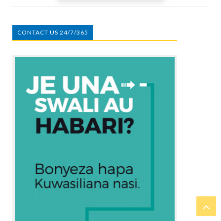
CONTACT US 24/7/365