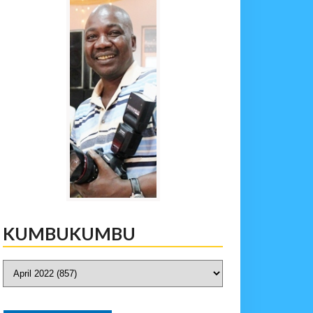
KUMBUKUMBU