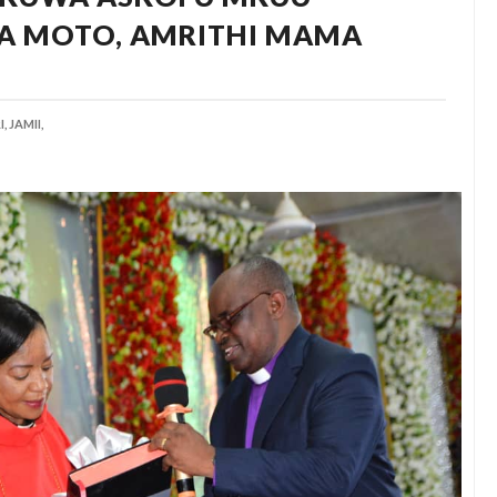
A MOTO, AMRITHI MAMA
,
JAMII,