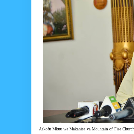
Askofu Mkuu wa Makanisa ya Mountain of Fire Church