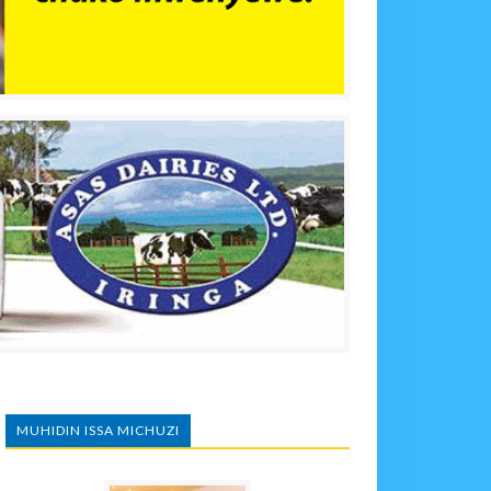
MUHIDIN ISSA MICHUZI