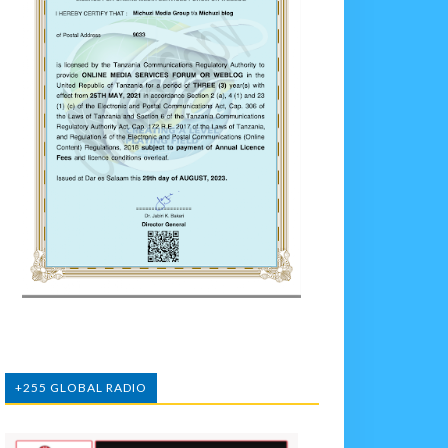
+255 GLOBAL RADIO