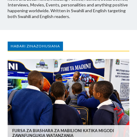
Interviews, Movies, Events, personalities and anything positive
happening worldwide. Written in Swahili and English targeting
both Swahili and English readers.
HABARI ZINAZOHUSIANA
FURSA ZA BIASHARA ZA MABILIONI KATIKA MIGODI
ZAWAFUNGUKIA WATANZANIA