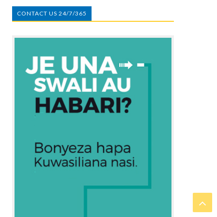
CONTACT US 24/7/365