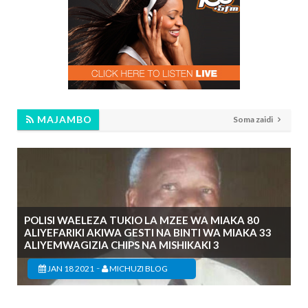
MAJAMBO
Soma zaidi
POLISI WAELEZA TUKIO LA MZEE WA MIAKA 80
ALIYEFARIKI AKIWA GESTI NA BINTI WA MIAKA 33
ALIYEMWAGIZIA CHIPS NA MISHIKAKI 3
-
JAN 18 2021
MICHUZI BLOG