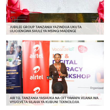
JUBILEE GROUP TANZANIA YAZINDUA UKUTA
ULIOJENGWA SHULE YA MSINGI MADENGE
AIRTEL TANZANIA YASHUKA NA OIT YAWAPA VIJANA WA
VYUO,VETA SILAHA YA KUBUNI TEKNOLOJIA