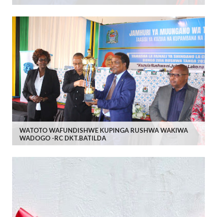
WATOTO WAFUNDISHWE KUPINGA RUSHWA WAKIWA
WADOGO -RC DKT.BATILDA