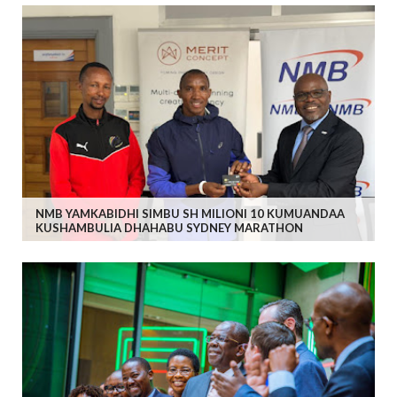
NMB YAMKABIDHI SIMBU SH MILIONI 10 KUMUANDAA
KUSHAMBULIA DHAHABU SYDNEY MARATHON