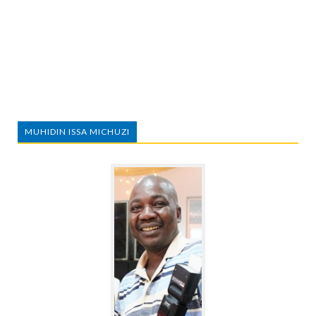
MUHIDIN ISSA MICHUZI