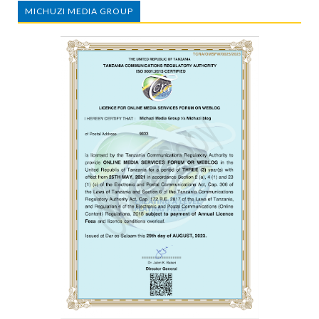
MICHUZI MEDIA GROUP