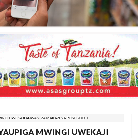
INGI UWEKAJI ANWANI ZA MAKAZI NA POSTIKODI
 YAUPIGA MWINGI UWEKAJI