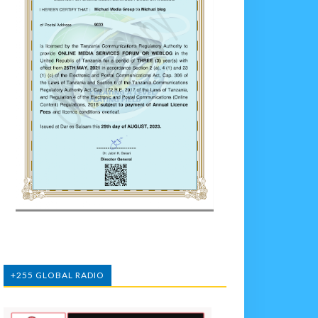
+255 GLOBAL RADIO