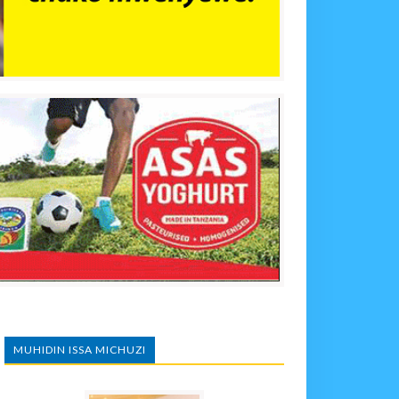
MUHIDIN ISSA MICHUZI