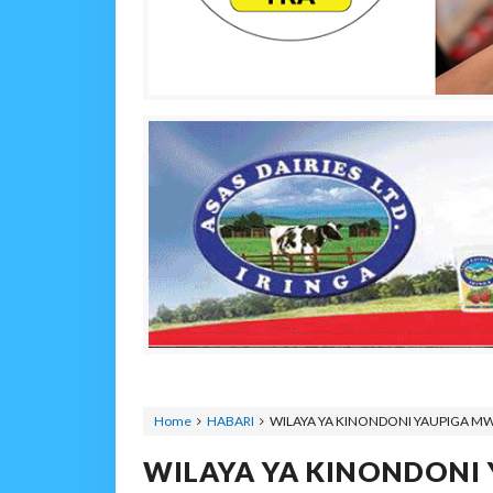
Home
HABARI
WILAYA YA KINONDONI YAUPIGA MW
WILAYA YA KINONDONI