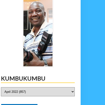
KUMBUKUMBU