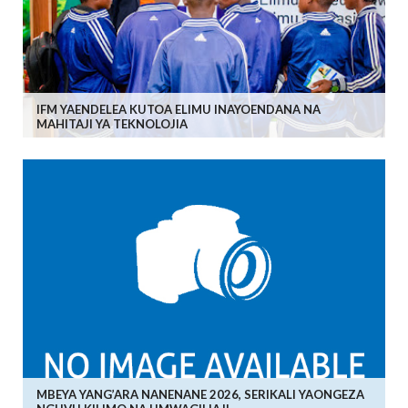
IFM YAENDELEA KUTOA ELIMU INAYOENDANA NA
MAHITAJI YA TEKNOLOJIA
MBEYA YANG’ARA NANENANE 2026, SERIKALI YAONGEZA