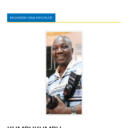
MUHIDIN ISSA MICHUZI