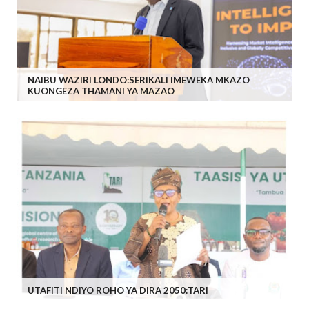
NAIBU WAZIRI LONDO:SERIKALI IMEWEKA MKAZO
KUONGEZA THAMANI YA MAZAO
UTAFITI NDIYO ROHO YA DIRA 2050:TARI