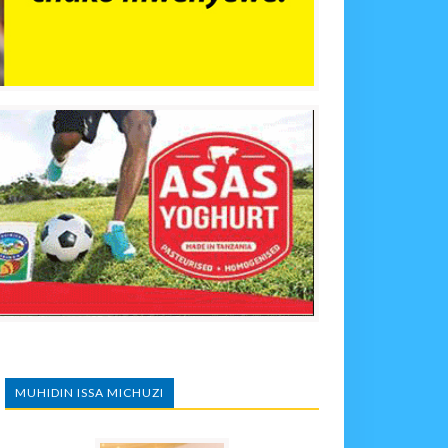
MUHIDIN ISSA MICHUZI