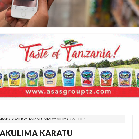
TU KUZINGATIA MATUMIZI YA VIPIMO SAHIHI
AKULIMA KARATU