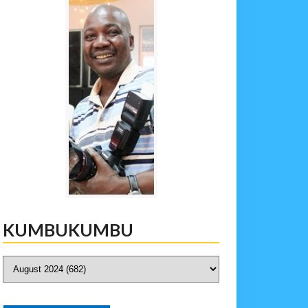
KUMBUKUMBU