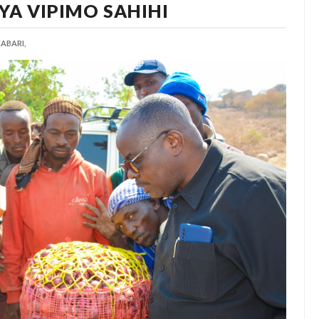
YA VIPIMO SAHIHI
ABARI,