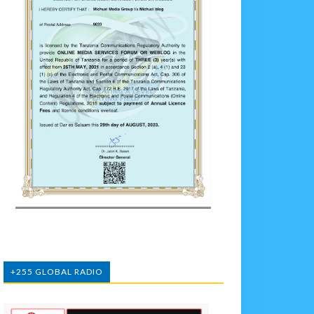
+255 GLOBAL RADIO