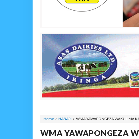
Home
HABARI
WMA YAWAPONGEZA WAKULIMA KARA
WMA YAWAPONGEZA W