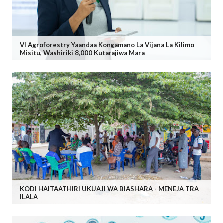
VI Agroforestry Yaandaa Kongamano La Vijana La Kilimo
Misitu, Washiriki 8,000 Kutarajiwa Mara
KODI HAITAATHIRI UKUAJI WA BIASHARA - MENEJA TRA
ILALA