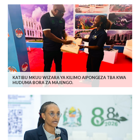
KATIBU MKUU WIZARA YA KILIMO AIPONGEZA TBA KWA
HUDUMA BORA ZA MAJENGO.