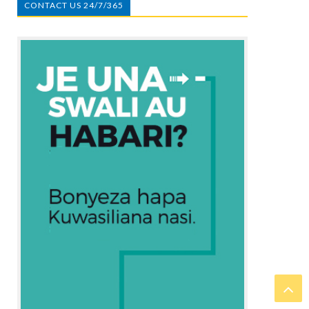
CONTACT US 24/7/365