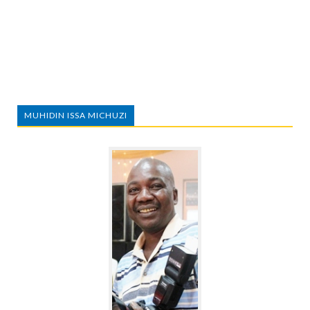
MUHIDIN ISSA MICHUZI