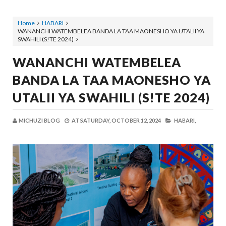
Home
HABARI
WANANCHI WATEMBELEA BANDA LA TAA MAONESHO YA UTALII YA
SWAHILI (S!TE 2024)
WANANCHI WATEMBELEA
BANDA LA TAA MAONESHO YA
UTALII YA SWAHILI (S!TE 2024)
MICHUZI BLOG
AT
SATURDAY, OCTOBER 12, 2024
HABARI,