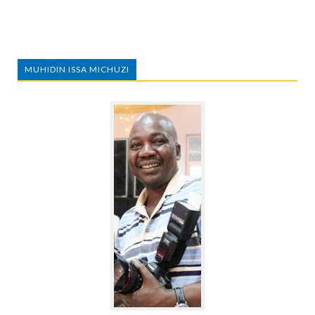
MUHIDIN ISSA MICHUZI