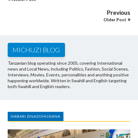
Previous
Older Post
MICHUZI BLOG
Tanzanian blog operating since 2005, covering International
news and Local News, including Politics, Fashion, Social Scenes,
Interviews, Movies, Events, personalities and anything positive
happening worldwide. Written in Swahili and English targeting
both Swahili and English readers.
HABARI ZINAZOHUSIANA