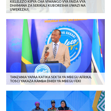
KIELELEZO KIPYA CHA VIWANGO VYA FAIDA VYA
DHAMANA ZA SERIKALI KUBORESHA UWAZI NA
UWEKEZAJI.
TANZANIA YAPAA KATIKA SEKTA YA MBEGU AFRIKA,
TOSCI YAKAZA KAMBA DHIDI YA MBEGU FEKI