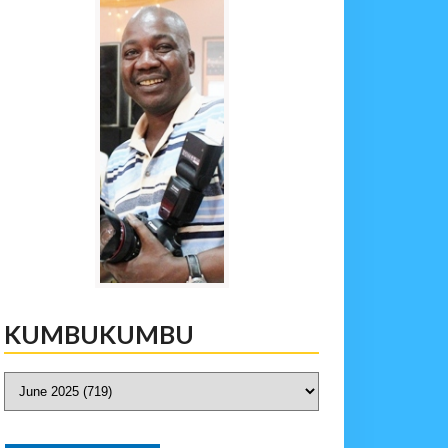
KUMBUKUMBU