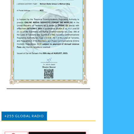
+255 GLOBAL RADIO