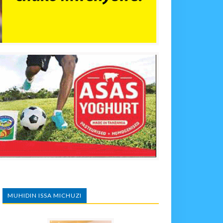
MUHIDIN ISSA MICHUZI