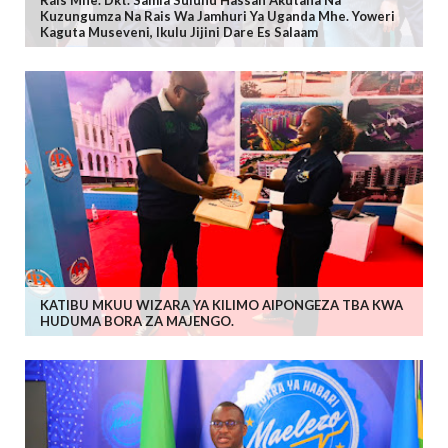
Kuzungumza Na Rais Wa Jamhuri Ya Uganda Mhe. Yoweri
Kaguta Museveni, Ikulu Jijini Dare Es Salaam
KATIBU MKUU WIZARA YA KILIMO AIPONGEZA TBA KWA
HUDUMA BORA ZA MAJENGO.