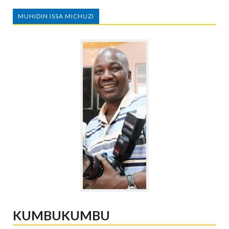
MUHIDIN ISSA MICHUZI
KUMBUKUMBU