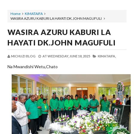
Home
KIMATAIFA
WASIRA AZURU KABURI LA HAYATI DK.JOHN MAGUFULI
WASIRA AZURU KABURI LA
HAYATI DK.JOHN MAGUFULI
MICHUZI BLOG
AT
WEDNESDAY, JUNE 18, 2025
KIMATAIFA,
Na Mwandishi Wetu,Chato