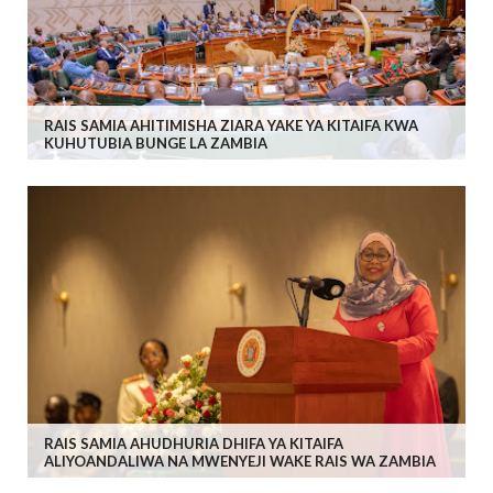
RAIS SAMIA AHITIMISHA ZIARA YAKE YA KITAIFA KWA
KUHUTUBIA BUNGE LA ZAMBIA
RAIS SAMIA AHUDHURIA DHIFA YA KITAIFA
ALIYOANDALIWA NA MWENYEJI WAKE RAIS WA ZAMBIA