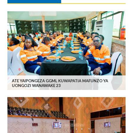
ATE YAIPONGEZA GGML KUWAPATIA MAFUNZO YA
UONGOZI WANAWAKE 23