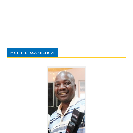
MUHIDIN ISSA MICHUZI