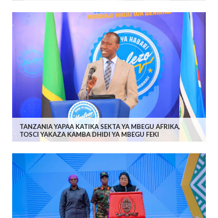
TANZANIA YAPAA KATIKA SEKTA YA MBEGU AFRIKA,
TOSCI YAKAZA KAMBA DHIDI YA MBEGU FEKI