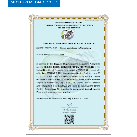
MICHUZI MEDIA GROUP