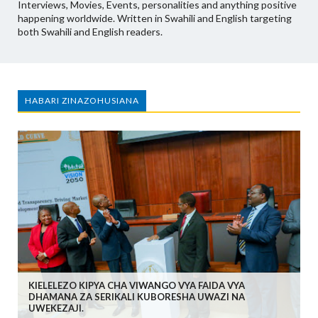
Interviews, Movies, Events, personalities and anything positive
happening worldwide. Written in Swahili and English targeting
both Swahili and English readers.
HABARI ZINAZOHUSIANA
KIELELEZO KIPYA CHA VIWANGO VYA FAIDA VYA
DHAMANA ZA SERIKALI KUBORESHA UWAZI NA
UWEKEZAJI.