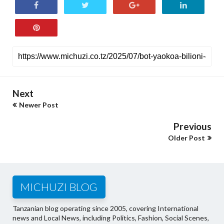
Next
Newer Post
Previous
Older Post
MICHUZI BLOG
Tanzanian blog operating since 2005, covering International
news and Local News, including Politics, Fashion, Social Scenes,