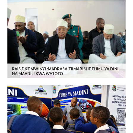
RAIS DKT.MWINYI :MADRASA ZIIMARISHE ELIMU YA DINI
NA MAADILI KWA WATOTO