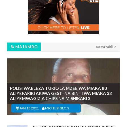
MAJAMBO
Soma zaidi
POLISI WAELEZA TUKIO LA MZEE WA MIAKA 80
ALIYEFARIKI AKIWA GESTI NA BINTI WA MIAKA 33
ALIYEMWAGIZIA CHIPS NA MISHIKAKI 3
-
JAN 18 2021
MICHUZI BLOG