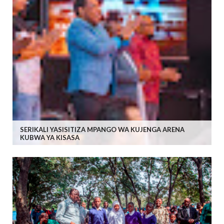
SERIKALI YASISITIZA MPANGO WA KUJENGA ARENA
KUBWA YA KISASA