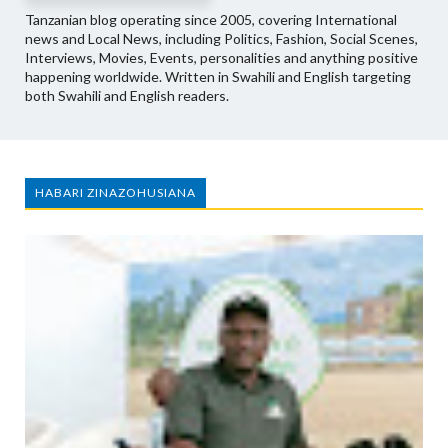
Tanzanian blog operating since 2005, covering International
news and Local News, including Politics, Fashion, Social Scenes,
Interviews, Movies, Events, personalities and anything positive
happening worldwide. Written in Swahili and English targeting
both Swahili and English readers.
HABARI ZINAZOHUSIANA