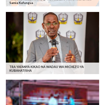
Samia Kufungua
TRA YAFANYA KIKAO NA WADAU WA MICHEZO YA
KUBAHATISHA