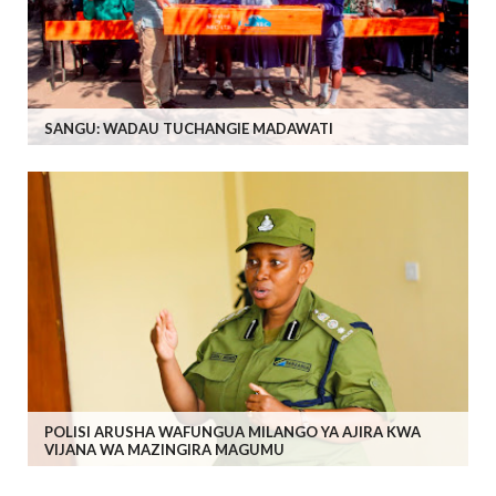
SANGU: WADAU TUCHANGIE MADAWATI
POLISI ARUSHA WAFUNGUA MILANGO YA AJIRA KWA
VIJANA WA MAZINGIRA MAGUMU