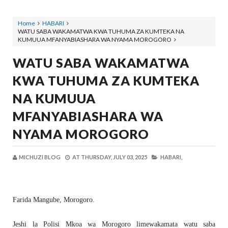
Home
HABARI
WATU SABA WAKAMATWA KWA TUHUMA ZA KUMTEKA NA
KUMUUA MFANYABIASHARA WA NYAMA MOROGORO
WATU SABA WAKAMATWA
KWA TUHUMA ZA KUMTEKA
NA KUMUUA
MFANYABIASHARA WA
NYAMA MOROGORO
MICHUZI BLOG
AT
THURSDAY, JULY 03, 2025
HABARI,
Farida Mangube, Morogoro.
Jeshi la Polisi Mkoa wa Morogoro limewakamata watu saba