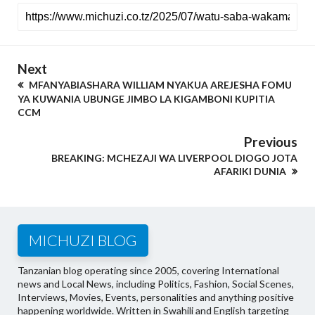
Next
MFANYABIASHARA WILLIAM NYAKUA AREJESHA FOMU
YA KUWANIA UBUNGE JIMBO LA KIGAMBONI KUPITIA
CCM
Previous
BREAKING: MCHEZAJI WA LIVERPOOL DIOGO JOTA
AFARIKI DUNIA
MICHUZI BLOG
Tanzanian blog operating since 2005, covering International
news and Local News, including Politics, Fashion, Social Scenes,
Interviews, Movies, Events, personalities and anything positive
happening worldwide. Written in Swahili and English targeting