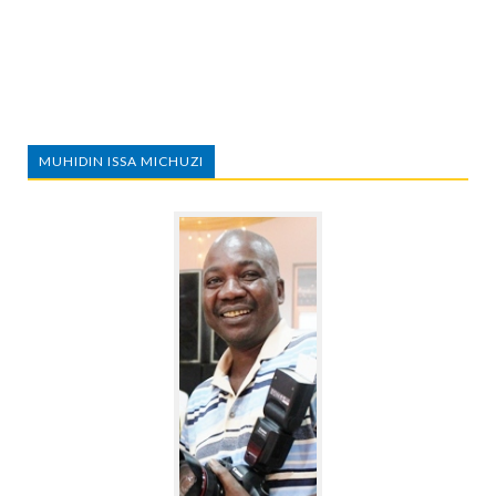
MUHIDIN ISSA MICHUZI