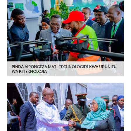
PINDA AIPONGEZA MATI TECHNOLOGIES KWA UBUNIFU
WA KITEKNOLOJIA