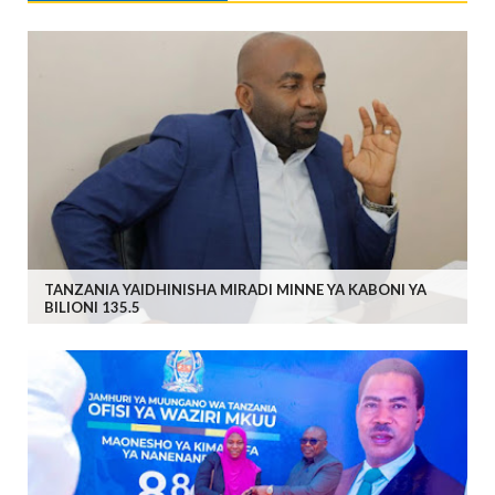
TANZANIA YAIDHINISHA MIRADI MINNE YA KABONI YA
BILIONI 135.5