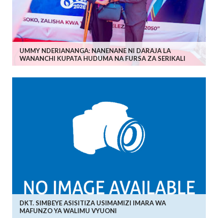
UMMY NDERIANANGA: NANENANE NI DARAJA LA
WANANCHI KUPATA HUDUMA NA FURSA ZA SERIKALI
DKT. SIMBEYE ASISITIZA USIMAMIZI IMARA WA
MAFUNZO YA WALIMU VYUONI