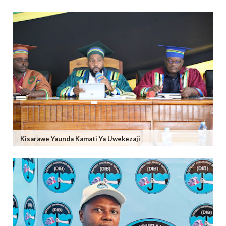
Kisarawe Yaunda Kamati Ya Uwekezaji