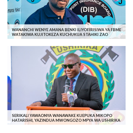
WANANCHI WENYE AMANA BENKI ILIYOFIRISIWA YA FBME
WATAKIWA KUJITOKEZA KUCHUKUA STAHIKI ZAO
SERIKALI YAWAONYA WANAWAKE KUEPUKA MIKOPO
HATARISHI, YAZINDUA MWONGOZO MPYA WA USHIRIKA