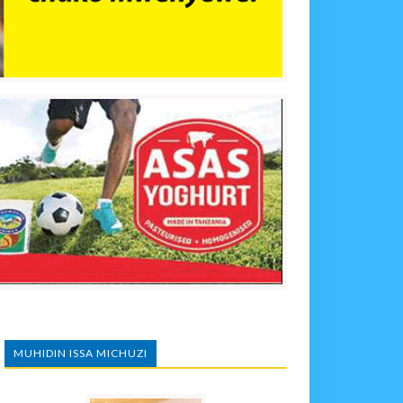
MUHIDIN ISSA MICHUZI