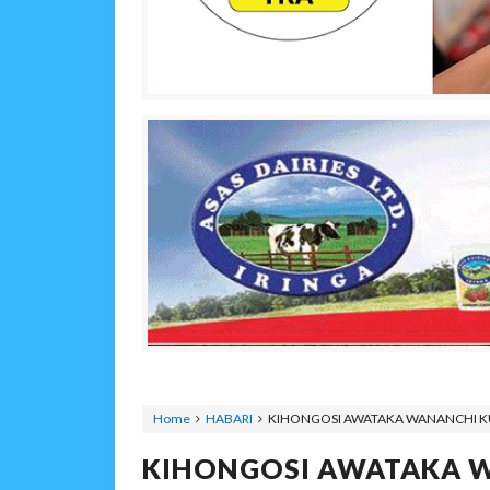
Home
HABARI
KIHONGOSI AWATAKA WANANCHI 
KIHONGOSI AWATAKA 