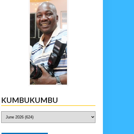
KUMBUKUMBU