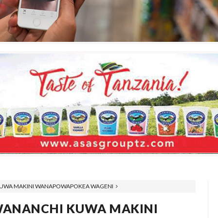
KUWA MAKINI WANAPOWAPOKEA WAGENI
WANANCHI KUWA MAKINI