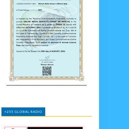
+255 GLOBAL RADIO