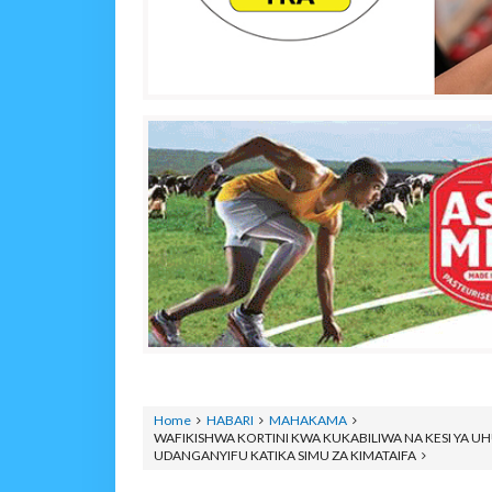
Home
HABARI
MAHAKAMA
WAFIKISHWA KORTINI KWA KUKABILIWA NA KESI YA 
UDANGANYIFU KATIKA SIMU ZA KIMATAIFA