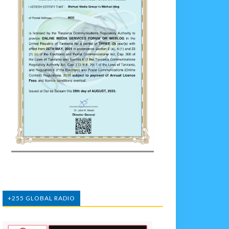
+255 GLOBAL RADIO