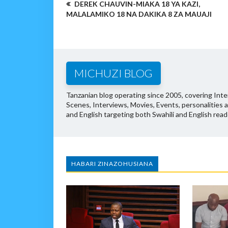
DEREK CHAUVIN-MIAKA 18 YA KAZI,
MALALAMIKO 18 NA DAKIKA 8 ZA MAUAJI
MICHUZI BLOG
Tanzanian blog operating since 2005, covering Inter
Scenes, Interviews, Movies, Events, personalities 
and English targeting both Swahili and English read
HABARI ZINAZOHUSIANA