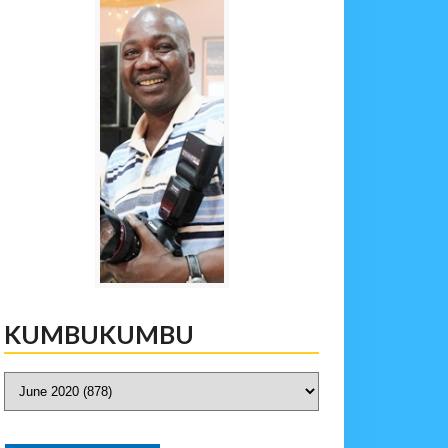
KUMBUKUMBU