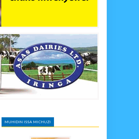
MUHIDIN ISSA MICHUZI