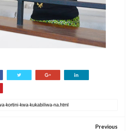
Previous