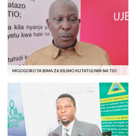
MIGOGORO YA BIMA ZA KILIMO KUTATULIWA NA TIO