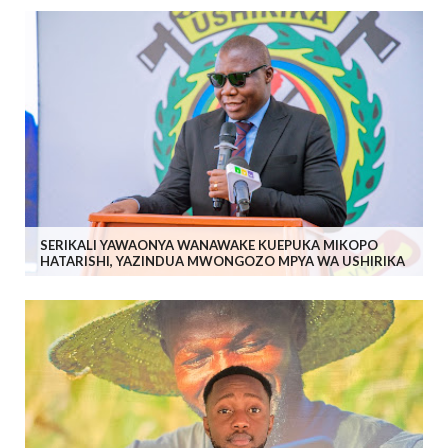
SERIKALI YAWAONYA WANAWAKE KUEPUKA MIKOPO
HATARISHI, YAZINDUA MWONGOZO MPYA WA USHIRIKA