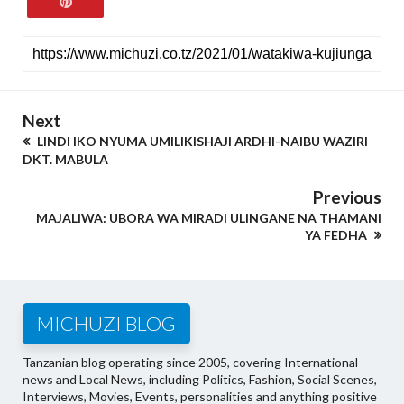
Next
LINDI IKO NYUMA UMILIKISHAJI ARDHI-NAIBU WAZIRI
DKT. MABULA
Previous
MAJALIWA: UBORA WA MIRADI ULINGANE NA THAMANI
YA FEDHA
MICHUZI BLOG
Tanzanian blog operating since 2005, covering International
news and Local News, including Politics, Fashion, Social Scenes,
Interviews, Movies, Events, personalities and anything positive