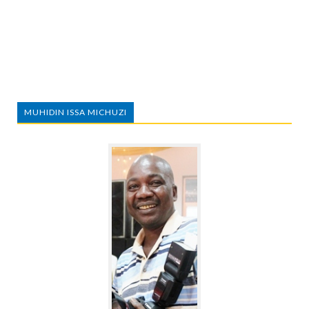
MUHIDIN ISSA MICHUZI