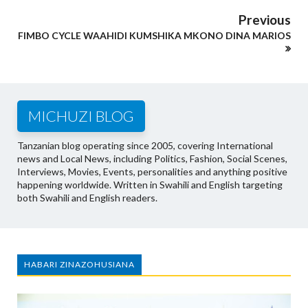
Previous
FIMBO CYCLE WAAHIDI KUMSHIKA MKONO DINA MARIOS
MICHUZI BLOG
Tanzanian blog operating since 2005, covering International
news and Local News, including Politics, Fashion, Social Scenes,
Interviews, Movies, Events, personalities and anything positive
happening worldwide. Written in Swahili and English targeting
both Swahili and English readers.
HABARI ZINAZOHUSIANA