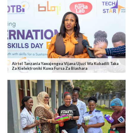
Airtel Tanzania Yawajengea Vijana Ujuzi Wa Kubadili Taka
Za Kielektroniki Kuwa Fursa Za Biashara