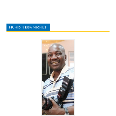
MUHIDIN ISSA MICHUZI