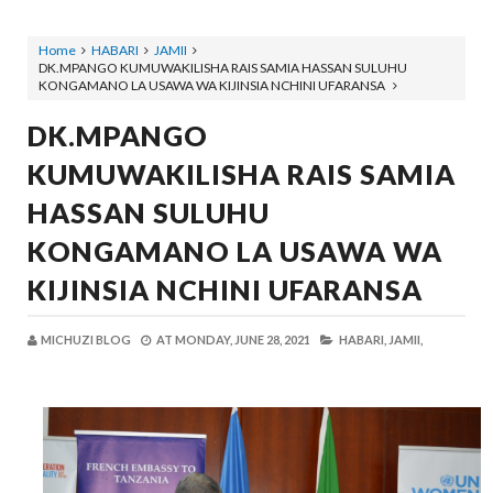
Home
HABARI
JAMII
DK.MPANGO KUMUWAKILISHA RAIS SAMIA HASSAN SULUHU
KONGAMANO LA USAWA WA KIJINSIA NCHINI UFARANSA
DK.MPANGO
KUMUWAKILISHA RAIS SAMIA
HASSAN SULUHU
KONGAMANO LA USAWA WA
KIJINSIA NCHINI UFARANSA
MICHUZI BLOG
AT
MONDAY, JUNE 28, 2021
HABARI,
JAMII,