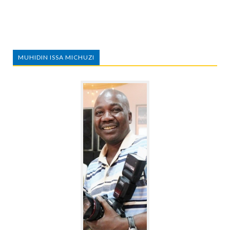
MUHIDIN ISSA MICHUZI