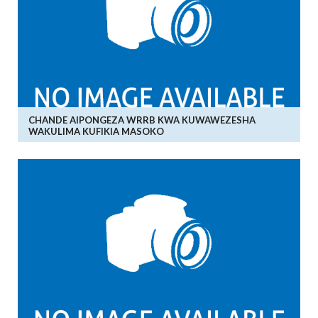
CHANDE AIPONGEZA WRRB KWA KUWAWEZESHA
WAKULIMA KUFIKIA MASOKO