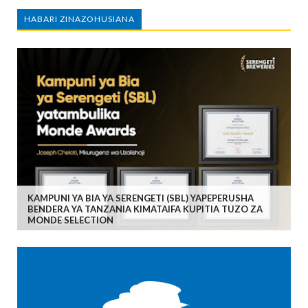
HABARI ZINAZOHUSIANA
KAMPUNI YA BIA YA SERENGETI (SBL) YAPEPERUSHA
BENDERA YA TANZANIA KIMATAIFA KUPITIA TUZO ZA
MONDE SELECTION