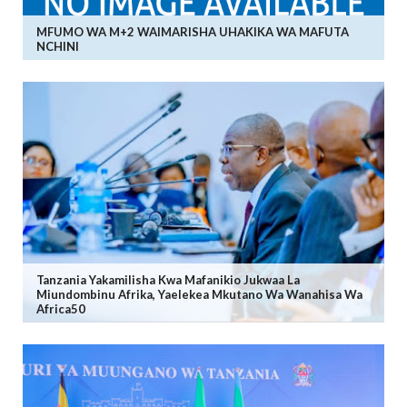
MFUMO WA M+2 WAIMARISHA UHAKIKA WA MAFUTA
NCHINI
Tanzania Yakamilisha Kwa Mafanikio Jukwaa La
Miundombinu Afrika, Yaelekea Mkutano Wa Wanahisa Wa
Africa50