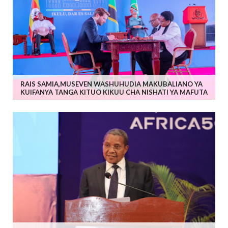
RAIS SAMIA,MUSEVEN WASHUHUDIA MAKUBALIANO YA
KUIFANYA TANGA KITUO KIKUU CHA NISHATI YA MAFUTA