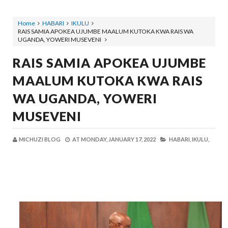
Home
HABARI
IKULU
RAIS SAMIA APOKEA UJUMBE MAALUM KUTOKA KWA RAIS WA
UGANDA, YOWERI MUSEVENI
RAIS SAMIA APOKEA UJUMBE
MAALUM KUTOKA KWA RAIS
WA UGANDA, YOWERI
MUSEVENI
MICHUZI BLOG
AT
MONDAY, JANUARY 17, 2022
HABARI,
IKULU,