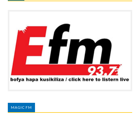
MAGIC FM