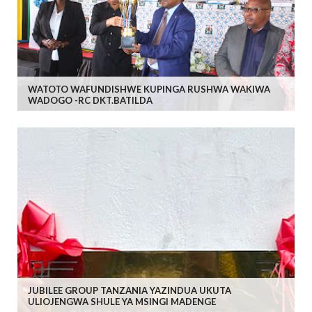
WATOTO WAFUNDISHWE KUPINGA RUSHWA WAKIWA
WADOGO -RC DKT.BATILDA
JUBILEE GROUP TANZANIA YAZINDUA UKUTA
ULIOJENGWA SHULE YA MSINGI MADENGE