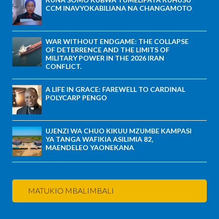
CCM INAVYOKABILIANA NA CHANGAMOTO
WAR WITHOUT ENDGAME: THE COLLAPSE
OF DETERRENCE AND THE LIMITS OF
MILITARY POWER IN THE 2026 IRAN
CONFLICT.
A LIFE IN GRACE: FAREWELL TO CARDINAL
POLYCARP PENGO
UJENZI WA CHUO KIKUU MZUMBE KAMPASI
YA TANGA WAFIKIA ASILIMIA 82,
MAENDELEO YAONEKANA
MATUKIO MBALIMBALI