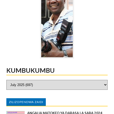
KUMBUKUMBU
ZILIZOPENDWA ZAIDI
ANGALIA MATOKEO YA DARASA LA SABA 2024