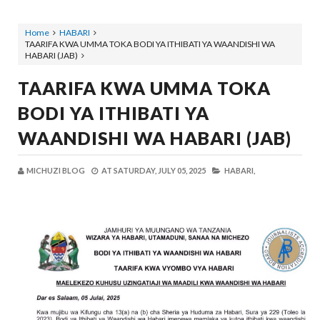
Home
HABARI
TAARIFA KWA UMMA TOKA BODI YA ITHIBATI YA WAANDISHI WA
HABARI (JAB)
TAARIFA KWA UMMA TOKA
BODI YA ITHIBATI YA
WAANDISHI WA HABARI (JAB)
MICHUZI BLOG
AT
SATURDAY, JULY 05, 2025
HABARI,