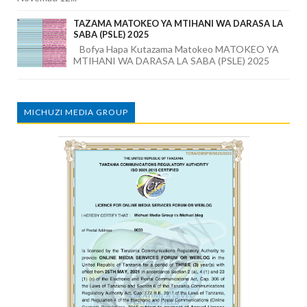
TAZAMA MATOKEO YA MTIHANI WA DARASA LA
SABA (PSLE) 2025
Bofya Hapa Kutazama Matokeo MATOKEO YA
MTIHANI WA DARASA LA SABA (PSLE) 2025
MICHUZI MEDIA GROUP