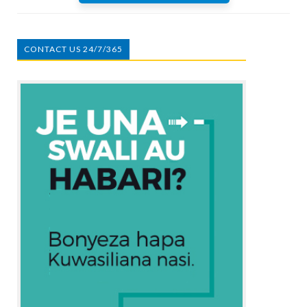
CONTACT US 24/7/365