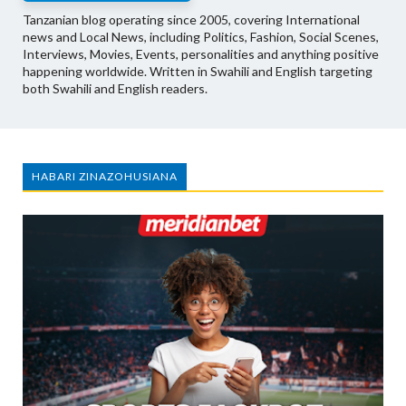
Tanzanian blog operating since 2005, covering International
news and Local News, including Politics, Fashion, Social Scenes,
Interviews, Movies, Events, personalities and anything positive
happening worldwide. Written in Swahili and English targeting
both Swahili and English readers.
HABARI ZINAZOHUSIANA