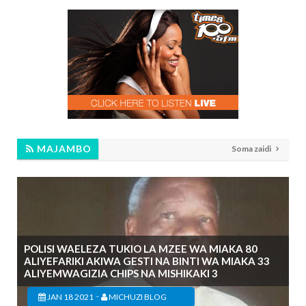
MAJAMBO
Soma zaidi
POLISI WAELEZA TUKIO LA MZEE WA MIAKA 80
ALIYEFARIKI AKIWA GESTI NA BINTI WA MIAKA 33
ALIYEMWAGIZIA CHIPS NA MISHIKAKI 3
-
JAN 18 2021
MICHUZI BLOG