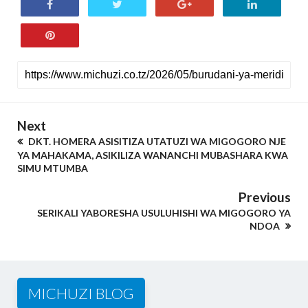
Next
DKT. HOMERA ASISITIZA UTATUZI WA MIGOGORO NJE
YA MAHAKAMA, ASIKILIZA WANANCHI MUBASHARA KWA
SIMU MTUMBA
Previous
SERIKALI YABORESHA USULUHISHI WA MIGOGORO YA
NDOA
MICHUZI BLOG