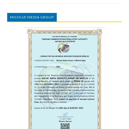
MICHUZI MEDIA GROUP