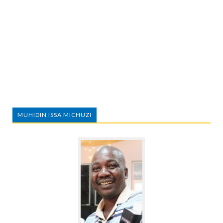
MUHIDIN ISSA MICHUZI