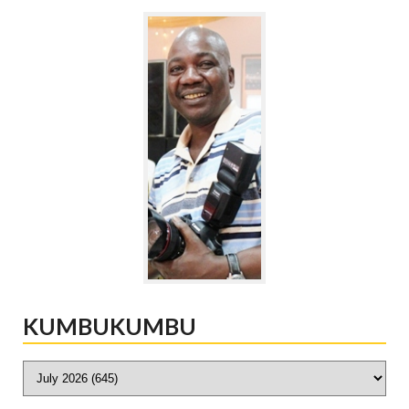
KUMBUKUMBU