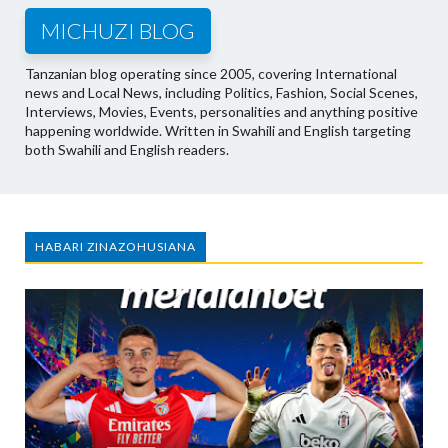
MICHUZI BLOG
Tanzanian blog operating since 2005, covering International
news and Local News, including Politics, Fashion, Social Scenes,
Interviews, Movies, Events, personalities and anything positive
happening worldwide. Written in Swahili and English targeting
both Swahili and English readers.
HABARI ZINAZOHUSIANA