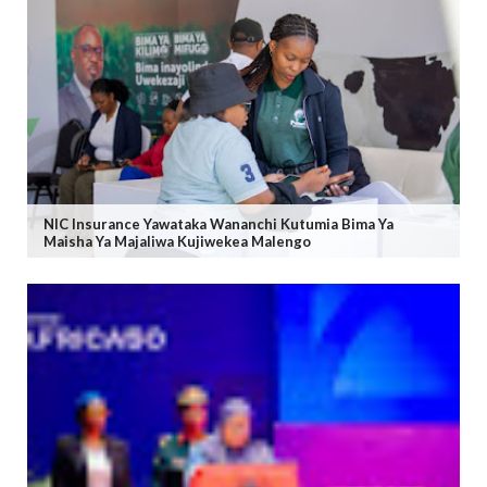
NIC Insurance Yawataka Wananchi Kutumia Bima Ya
Maisha Ya Majaliwa Kujiwekea Malengo